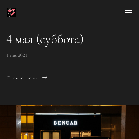
4 мая (суббота)
4 мая 2024
Оставить отзыв