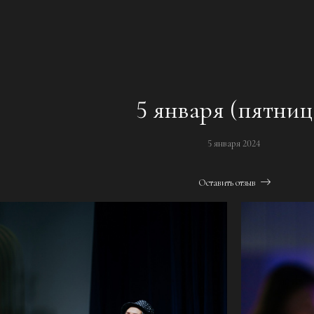
5 января (пятниц
5 января 2024
Оставить отзыв